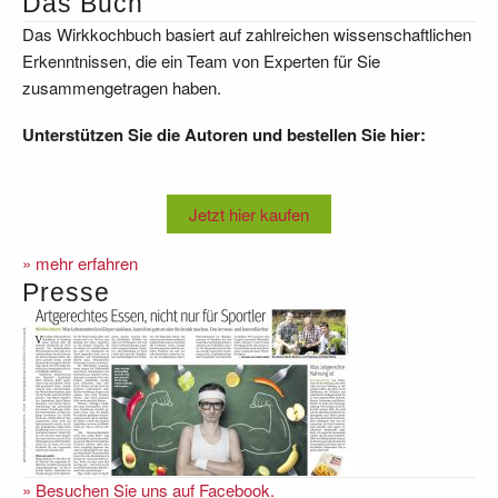
Das Buch
Das Wirkkochbuch basiert auf zahlreichen wissenschaftlichen
Erkenntnissen, die ein Team von Experten für Sie
zusammengetragen haben.
Unterstützen Sie die Autoren und bestellen Sie hier:
Jetzt hier kaufen
» mehr erfahren
Presse
» Besuchen Sie uns auf Facebook.