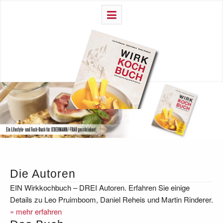
Die Autoren
EIN Wirkkochbuch – DREI Autoren. Erfahren Sie einige
Details zu Leo Pruimboom, Daniel Reheis und Martin Rinderer.
» mehr erfahren